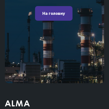
На головну